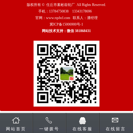
版权所有 ©
任丘市素彬齿轮厂
All Rights Reserved.
手机：13784750838 13343178696
官网：www.rqsbcl.com 联系人：潘经理
冀ICP备15006900号-1
网站技术支持：微信 381868431
网站首页
一键拨号
在线客服
在线留言