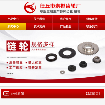
产品中心
关于我们
客户案例
媒体宣传
新闻中心
技术支持
产品相册
联系我们
公司新闻
【返回首页】