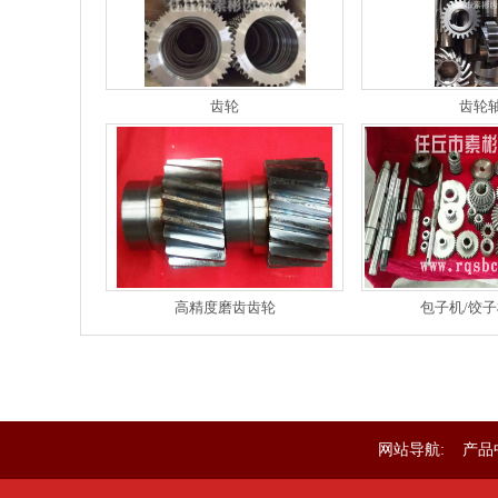
齿轮
齿轮
高精度磨齿齿轮
包子机/饺
网站导航:
产品