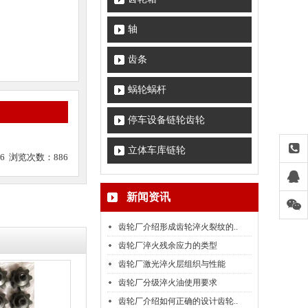
轴
齿条
蜗轮蜗杆
停车设备链轮齿轮
立体车库链轮
-16 浏览次数：
886
新闻资讯
齿轮厂介绍形成齿轮淬火裂纹的..
齿轮厂淬火残余应力的类型
齿轮厂激光淬火层组织与性能
齿轮厂分级淬火油使用要求
齿轮厂介绍如何正确的设计齿轮..