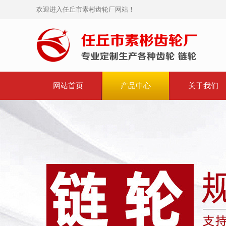
欢迎进入任丘市素彬齿轮厂网站！
网站首页
产品中心
关于我们