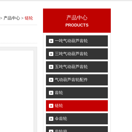
产品中心
>
产品中心
>
链轮
PRODUCTS
一吨气动葫芦齿轮
三吨气动葫芦齿轮
五吨气动葫芦齿轮
气动葫芦齿轮配件
齿轮
链轮
伞齿轮
齿轮箱