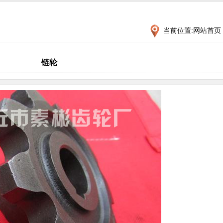
当前位置:
网站首页
链轮