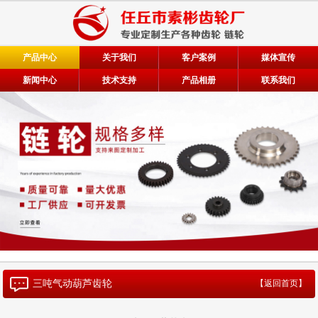
产品中心
关于我们
客户案例
媒体宣传
新闻中心
技术支持
产品相册
联系我们
三吨气动葫芦齿轮
【返回首页】